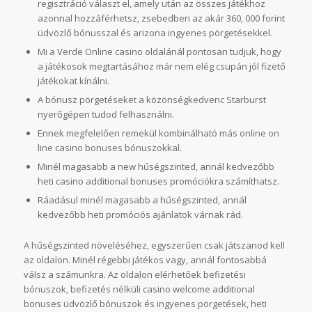
regisztráció választ el, amely után az összes játékhoz
azonnal hozzáférhetsz, zsebedben az akár 360, 000 forint
üdvözlő bónusszal és arizona ingyenes pörgetésekkel.
Mi a Verde Online casino oldalánál pontosan tudjuk, hogy
a játékosok megtartásához már nem elég csupán jól fizető
játékokat kínálni.
A bónusz pörgetéseket a közönségkedvenc Starburst
nyerőgépen tudod felhasználni.
Ennek megfelelően remekül kombinálható más online on
line casino bonuses bónuszokkal.
Minél magasabb a new hűségszinted, annál kedvezőbb
heti casino additional bonuses promóciókra számíthatsz.
Ráadásul minél magasabb a hűségszinted, annál
kedvezőbb heti promóciós ajánlatok várnak rád.
A hűségszinted növeléséhez, egyszerűen csak játszanod kell
az oldalon. Minél régebbi játékos vagy, annál fontosabbá
válsz a számunkra. Az oldalon elérhetőek befizetési
bónuszok, befizetés nélküli casino welcome additional
bonuses üdvözlő bónuszok és ingyenes pörgetések, heti