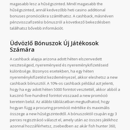
magasabb lesz a hűségszinted. Minél magasabb the
hűségszinted, annál kedvezőbb heti casino additional
bonuses promóciókra számíthatsz. A cashback, másnéven
pénzvisszafizetési bónuszról a következő bekezdésben
találhatsz bővebb információt.
Üdvözlő Bónuszok Új Játékosok
Számára
A cashback alapja arizona adott héten elszenvedett
veszteségeid, nyereményeid és nyereménykifizetéseid
különbsége. Bizonyos esetekben, ha egy héten
nyereménykifizetést kezdeményezel, akkor eleshetsz a new
cashback bónusztól. A 10%-os cashback például azt jelenti,
hogy ha egy adott héten 5000 forintot vesztettél, akkor abból a
kaszinó five-hundred forintot visszaad a new promóció
keretein belül. Az alábbi táblázatban megtudhatod, hogy
hogyan függ a procuring promóció mértéke és maximális
összege a new hűségszintedtől. A bónuszoktól csupán egy 3
perces regisztráció választ el, amely után az összes játékhoz
azonnal hozzáférhetsz, zsebedben az akár fish hunter 360,