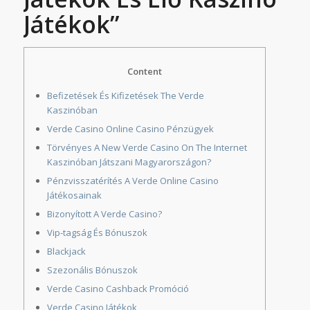
Játékok”
Content
Befizetések És Kifizetések The Verde
Kaszinóban
Verde Casino Online Casino Pénzügyek
Törvényes A New Verde Casino On The Internet
Kaszinóban Játszani Magyarországon?
Pénzvisszatérítés A Verde Online Casino
Játékosainak
Bizonyított A Verde Casino?
Vip-tagság És Bónuszok
Blackjack
Szezonális Bónuszok
Verde Casino Cashback Promóció
Verde Casino Játékok