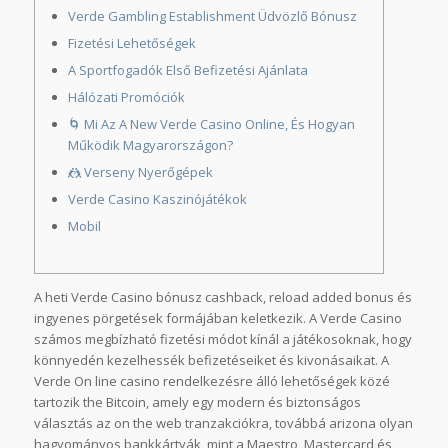
Verde Gambling Establishment Üdvözlő Bónusz
Fizetési Lehetőségek
A Sportfogadók Első Befizetési Ajánlata
Hálózati Promóciók
🌀 Mi Az A New Verde Casino Online, És Hogyan
Működik Magyarországon?
🤼 Verseny Nyerőgépek
Verde Casino Kaszinójátékok
Mobil
A heti Verde Casino bónusz cashback, reload added bonus és
ingyenes pörgetések formájában keletkezik. A Verde Casino
számos megbízható fizetési módot kínál a játékosoknak, hogy
könnyedén kezelhessék befizetéseiket és kivonásaikat. A
Verde On line casino rendelkezésre álló lehetőségek közé
tartozik the Bitcoin, amely egy modern és biztonságos
választás az on the web tranzakciókra, továbbá arizona olyan
hagyományos bankkártyák, mint a Maestro, Mastercard és