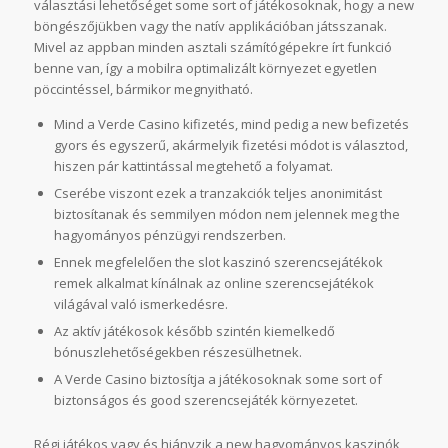
választási lehetőséget some sort of játékosoknak, hogy a new
böngészőjükben vagy the natív applikációban játsszanak.
Mivel az appban minden asztali számítógépekre írt funkció
benne van, így a mobilra optimalizált környezet egyetlen
pöccintéssel, bármikor megnyitható.
Mind a Verde Casino kifizetés, mind pedig a new befizetés
gyors és egyszerű, akármelyik fizetési módot is választod,
hiszen pár kattintással megtehető a folyamat.
Cserébe viszont ezek a tranzakciók teljes anonimitást
biztosítanak és semmilyen módon nem jelennek meg the
hagyományos pénzügyi rendszerben.
Ennek megfelelően the slot kaszinó szerencsejátékok
remek alkalmat kínálnak az online szerencsejátékok
világával való ismerkedésre.
Az aktív játékosok később szintén kiemelkedő
bónuszlehetőségekben részesülhetnek.
A Verde Casino biztosítja a játékosoknak some sort of
biztonságos és good szerencsejáték környezetet.
Régi játékos vagy és hiányzik a new hagyományos kaszinók