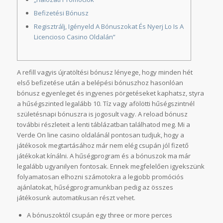
Befizetési Bónusz
Regisztrálj, Igényeld A Bónuszokat És Nyerj Lo Is A
Licencioso Casino Oldalán”
A refill vagyis újratöltési bónusz lényege, hogy minden hét
első befizetése után a belépési bónuszhoz hasonlóan
bónusz egyenleget és ingyenes pörgetéseket kaphatsz, styra
a hűségszinted legalább 10. Tíz vagy afölötti hűségszintnél
születésnapi bónuszra is jogosult vagy. A reload bónusz
további részleteit a lenti táblázatban találhatod meg. Mi a
Verde On line casino oldalánál pontosan tudjuk, hogy a
játékosok megtartásához már nem elég csupán jól fizető
játékokat kínálni. A hűségprogram és a bónuszok ma már
legalább ugyanilyen fontosak. Ennek megfelelően igyekszünk
folyamatosan elhozni számotokra a legjobb promóciós
ajánlatokat, hűségprogramunkban pedig az összes
játékosunk automatikusan részt vehet.
A bónuszoktól csupán egy three or more perces