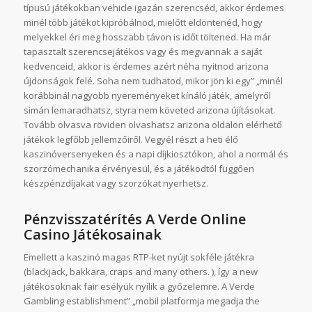
típusú játékokban vehicle igazán szerencséd, akkor érdemes
minél több játékot kipróbálnod, mielőtt eldöntenéd, hogy
melyekkel éri meg hosszabb távon is időt töltened. Ha már
tapasztalt szerencsejátékos vagy és megvannak a saját
kedvenceid, akkor is érdemes azért néha nyitnod arizona
újdonságok felé. Soha nem tudhatod, mikor jön ki egy” „minél
korábbinál nagyobb nyereményeket kínáló játék, amelyről
simán lemaradhatsz, styra nem követed arizona újításokat.
Tovább olvasva röviden olvashatsz arizona oldalon elérhető
játékok legfőbb jellemzőiről. Vegyél részt a heti élő
kaszinóversenyeken és a napi díjkiosztókon, ahol a normál és
szorzómechanika érvényesül, és a játékodtól függően
készpénzdíjakat vagy szorzókat nyerhetsz.
Pénzvisszatérítés A Verde Online
Casino Játékosainak
Emellett a kaszinó magas RTP-ket nyújt sokféle játékra
(blackjack, bakkara, craps and many others. ), így a new
játékosoknak fair esélyük nyílik a győzelemre. A Verde
Gambling establishment” „mobil platformja megadja the