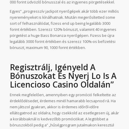
000 forint üdvözlő bónusszal és az ingyenes pörgetésekkel.
Egyes” „progresszív jackpot nyerőgépek akár több ezer milliós
nyereményeket is kínálhatnak. Miután megerősítetted some
sort of felhasználódat, fizess end up being legalább 3000
forint értékben. Szerezz 120% bónuszt, valamint 40 ingyenes
pörgetést a huge Bass Bonanza nyerőgépen. Fizess be újra
legalább 3000 forint értékben és szerezz 100%-os befizetési
bónuszt, maximum 90, 1000 forint értékben.
Regisztrálj, Igényeld A
Bónuszokat És Nyerj Lo Is A
Licencioso Casino Oldalán”
Ennek megfelelően, amennyiben egy promóció felkeltette az
érdeklődésedet, érdemes minél hamarabb lecsapnod rá. Ha
nem játszol gyakran, akkor is érdemes időről-időre
ellátogatnod az oldalra, hogy csekkold az esetlegesen új, akár
a korábbiaknál is kedvezőbb promóciókat. A legtöbbet a
bónuszokból pedig a” „hűségprogram jutalmakon keresztül