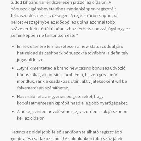
tudod kihozni, ha rendszeresen játszol az oldalon. A
bónuszok igénybevételéhez mindenképpen regisztrált
felhasználóra lesz szükséged. A regisztráció csupán pár
percet vesz igénybe az idődből és utána azonnal több
százezer forint értékű bónuszhoz férhetsz hozzá, úgyhogy ez
semmiképpen ne tántorítson este.”
Ennek ellenére természetesen a new státuszoddal járó
heti reload és cashback bónuszokra továbbra is definitely
jogosult leszel.
„Styra kimerítetted a brand new casino bonuses üdvözlő
bónuszokat, akkor sincs probléma, hiszen great már
mondtuk, ránk a csatlakoás után, aktív játéksoként will be
folyamatosan számíthatsz.
Használd fel az ingyenes pörgetéseket, hogy
kockázatmentesen kipróbálhasd a legjobb nyerőgépeket.
A hűségszinted növeléséhez, egyszerűen csak játszanod
kell az oldalon.
Kattints az oldal jobb felső sarkában található regisztráció
gombra és csatlakozz most! Az oldalunkon több száz játék