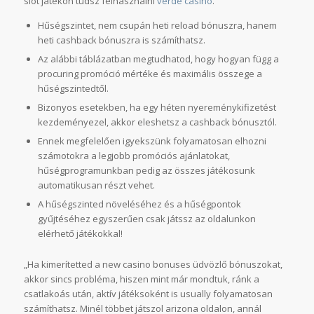
slot játékon tudsz felhasználni
verde casino
.
Hűségszintet, nem csupán heti reload bónuszra, hanem
heti cashback bónuszra is számíthatsz.
Az alábbi táblázatban megtudhatod, hogy hogyan függ a
procuring promóció mértéke és maximális összege a
hűségszintedtől.
Bizonyos esetekben, ha egy héten nyereménykifizetést
kezdeményezel, akkor eleshetsz a cashback bónusztól.
Ennek megfelelően igyekszünk folyamatosan elhozni
számotokra a legjobb promóciós ajánlatokat,
hűségprogramunkban pedig az összes játékosunk
automatikusan részt vehet.
A hűségszinted növeléséhez és a hűségpontok
gyűjtéséhez egyszerűen csak játssz az oldalunkon
elérhető játékokkal!
„Ha kimerítetted a new casino bonuses üdvözlő bónuszokat,
akkor sincs probléma, hiszen mint már mondtuk, ránk a
csatlakoás után, aktív játéksoként is usually folyamatosan
számíthatsz. Minél többet játszol arizona oldalon, annál