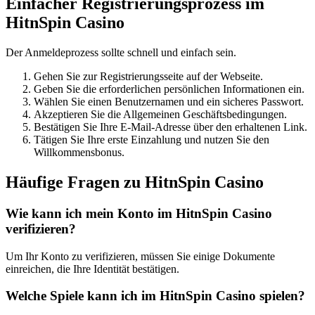
Einfacher Registrierungsprozess im
HitnSpin Casino
Der Anmeldeprozess sollte schnell und einfach sein.
Gehen Sie zur Registrierungsseite auf der Webseite.
Geben Sie die erforderlichen persönlichen Informationen ein.
Wählen Sie einen Benutzernamen und ein sicheres Passwort.
Akzeptieren Sie die Allgemeinen Geschäftsbedingungen.
Bestätigen Sie Ihre E-Mail-Adresse über den erhaltenen Link.
Tätigen Sie Ihre erste Einzahlung und nutzen Sie den
Willkommensbonus.
Häufige Fragen zu HitnSpin Casino
Wie kann ich mein Konto im HitnSpin Casino
verifizieren?
Um Ihr Konto zu verifizieren, müssen Sie einige Dokumente
einreichen, die Ihre Identität bestätigen.
Welche Spiele kann ich im HitnSpin Casino spielen?