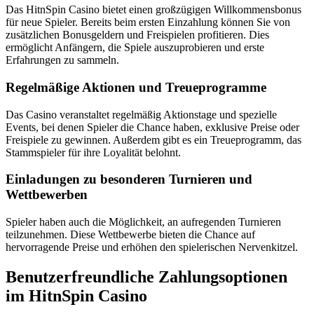
Das HitnSpin Casino bietet einen großzügigen Willkommensbonus
für neue Spieler. Bereits beim ersten Einzahlung können Sie von
zusätzlichen Bonusgeldern und Freispielen profitieren. Dies
ermöglicht Anfängern, die Spiele auszuprobieren und erste
Erfahrungen zu sammeln.
Regelmäßige Aktionen und Treueprogramme
Das Casino veranstaltet regelmäßig Aktionstage und spezielle
Events, bei denen Spieler die Chance haben, exklusive Preise oder
Freispiele zu gewinnen. Außerdem gibt es ein Treueprogramm, das
Stammspieler für ihre Loyalität belohnt.
Einladungen zu besonderen Turnieren und
Wettbewerben
Spieler haben auch die Möglichkeit, an aufregenden Turnieren
teilzunehmen. Diese Wettbewerbe bieten die Chance auf
hervorragende Preise und erhöhen den spielerischen Nervenkitzel.
Benutzerfreundliche Zahlungsoptionen
im HitnSpin Casino