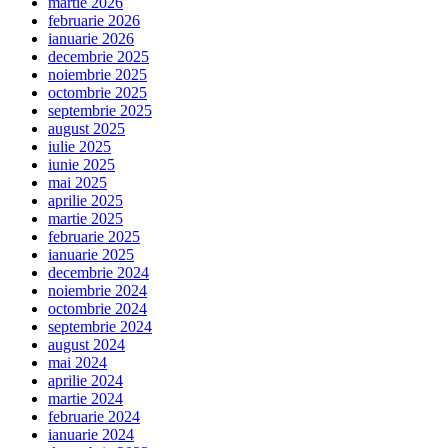
martie 2026
februarie 2026
ianuarie 2026
decembrie 2025
noiembrie 2025
octombrie 2025
septembrie 2025
august 2025
iulie 2025
iunie 2025
mai 2025
aprilie 2025
martie 2025
februarie 2025
ianuarie 2025
decembrie 2024
noiembrie 2024
octombrie 2024
septembrie 2024
august 2024
mai 2024
aprilie 2024
martie 2024
februarie 2024
ianuarie 2024