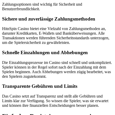
Zahlungsoptionen sind wichtig für Sicherheit und
Benutzerfreundlichkeit.
Sichere und zuverlässige Zahlungsmethoden
HitnSpin Casino bietet eine Vielzahl von Zahlungsmethoden an,
darunter Kreditkarten, E-Wallets und Banküberweisungen. Alle
Transaktionen werden führenden Sicherheitsstandards unterzogen,
um die Spielersicherheit zu gewährleisten.
Schnelle Einzahlungen und Abhebungen
Die Einzahlungsprozesse im Casino sind schnell und unkompliziert.
Spieler können in der Regel sofort nach der Einzahlung mit dem
Spielen beginnen. Auch Abhebungen werden zügig bearbeitet, was
den Spielern zugutekommt.
Transparente Gebühren und Limits
Das Casino setzt auf Transparenz und stellt alle Gebühren und
Limits klar zur Verfügung. So wissen die Spieler, was sie erwartet
und können ihre finanziellen Entscheidungen besser planen.