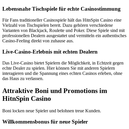
Lebensnahe Tischspiele für echte Casinostimmung
Für Fans traditioneller Casinospiele hält das HitnSpin Casino eine
Vielzahl von Tischspielen bereit. Dazu gehören verschiedene
Varianten von Blackjack, Roulette und Poker. Diese Spiele sind mit
professionellen Dealern ausgestattet und vermitteln ein authentisches
Casino-Feeling direkt von zuhause aus.
Live-Casino-Erlebnis mit echten Dealern
Das Live-Casino bietet Spielern die Möglichkeit, in Echtzeit gegen
echte Dealer zu spielen. Hier können Sie mit anderen Spielern
interagieren und die Spannung eines echten Casinos erleben, ohne
das Haus zu verlassen.
Attraktive Boni und Promotions im
HitnSpin Casino
Boni locken neue Spieler und belohnen treue Kunden.
Willkommensbonus für neue Spieler