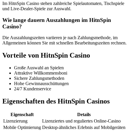
Im HitnSpin Casino stehen zahlreiche Spielautomaten, Tischspiele
und Live-Dealer-Spiele zur Auswahl.
Wie lange dauern Auszahlungen im HitnSpin
Casino?
Die Auszahlungszeiten variieren je nach Zahlungsmethode, im
Allgemeinen können Sie mit schnellen Bearbeitungszeiten rechnen.
Vorteile von HitnSpin Casino
Große Auswahl an Spielen
Attraktive Willkommensboni
Sichere Zahlungsmethoden
Hohe Gewinnausschüttungen
24/7 Kundenservice
Eigenschaften des HitnSpin Casinos
Eigenschaft
Details
Lizenzierung
Lizenziertes und reguliertes Online-Casino
Mobile Optimierung
Desktop-ähnliches Erlebnis auf Mobilgeräten