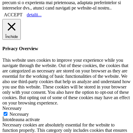
precum si o experienta mai prietenoasa, adaptata preferintelor si
intereselor dvs., atunci cand navigati pe website-ul nostru..
ACCEPT
detalii...
Închide
Privacy Overview
This website uses cookies to improve your experience while you
navigate through the website. Out of these cookies, the cookies that
are categorized as necessary are stored on your browser as they are
essential for the working of basic functionalities of the website. We
also use third-party cookies that help us analyze and understand how
you use this website. These cookies will be stored in your browser
only with your consent. You also have the option to opt-out of these
cookies. But opting out of some of these cookies may have an effect
on your browsing experience.
Necessary
Necessary
Întotdeauna activate
Necessary cookies are absolutely essential for the website to
function properly. This category only includes cookies that ensures