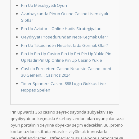
Pin Up Məsuliyyətli Oyun
Azərbaycanda Pinup Online Casino Lisenziyalı
Slotlar
Pin Up Aviator – Online Hədis Strategiyaları
Qeydiyyat Prosedurundan Necə Keçmək Olar?
Pin Up Tətbiqindən Necə Istifadə Görmək Olar?
Pin Up Pin Up Casino Pin Up Bet Pin Up Yukle Pin
Up Nadir Pin Up Online Pin Up Casino Yukle
Cashlib Euroletten Casino Neueste Casino -boni
30 Gemein… Casinos 2024
Timer Spinners Casino 888 Login Gokkas Live
Noppes Spelen
Pin Upwards 360 casino seyrək saytında subyektiv say
qeydiyyatdan keçməklə Azərbaycandan olan oyunçular təzə
oyun portalının xeyrinə obyektiv seçim edəcəklər. Bu, promo
kodumuzdan istifadə edərək sizi yüksək bonuslarla
mükafatlandıracaq. İstifadəçilər xüsusilə bonus proqramı və