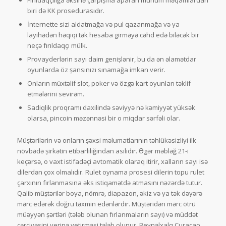
Fırıldaqçılığa əksinə çarpışma aparan mühüm məqamlardan
biri də KK prosedurasıdır.
İnternette sizi aldatmağa və pul qazanmağa və ya
layihədən həqiqi tək hesaba girməyə cəhd edə biləcək bir
neçə fırıldaqçı mülk.
Provayderlərin sayı daim genişlənir, bu da ən əlamətdar
oyunlarda öz şansınızı sınamağa imkan verir.
Onların müxtəlif slot, poker və özgə kart oyunları təklif
etmələrini sevirəm.
Sadiqlik proqramı daxilində səviyyə nə kəmiyyət yüksək
olarsa, pincoin məzənnəsi bir o miqdar sərfəli olar.
Müştərilərin və onların şəxsi məlumatlarının təhlükəsizliyi ilk
növbədə şirkətin etibarlılığından asılıdır. Əgər məbləğ 21-i
keçərsə, o vaxt istifadəçi avtomatik olaraq itirir, xalların sayı isə
dilerdən çox olmalıdır. Rulet oynama prosesi dilerin topu rulet
çarxının fırlanmasına əks istiqamətdə atmasını nəzərdə tutur.
Qalib müştərilər boya, nömrə, diapazon, əkiz və ya tək dəyərə
mərc edərək doğru təxmin edənlərdir. Müştəridən mərc ötrü
müəyyən şərtləri (tələb olunan fırlanmaların sayı) və müddət
çərçivəsini yerinə yetirməsi tələb olunur. Beynəlxalq Curacao