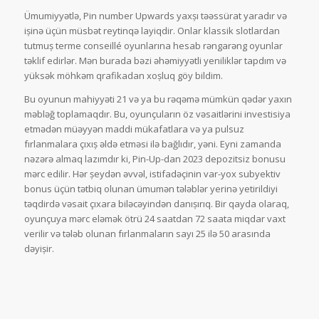
Ümumiyyətlə, Pin number Upwards yaxşı təəssürat yaradır və
işinə üçün müsbət reytinqə layiqdir. Onlar klassik slotlardan
tutmuş terme conseillé oyunlarına hesab rəngarəng oyunlar
təklif edirlər. Mən burada bəzi əhəmiyyətli yeniliklər tapdım və
yüksək möhkəm qrafikadan xoşluq göy bildim.
Bu oyunun mahiyyəti 21 və ya bu rəqəmə mümkün qədər yaxın
məbləğ toplamaqdır. Bu, oyunçuların öz vəsaitlərini investisiya
etmədən müəyyən maddi mükafatlara və ya pulsuz
fırlanmalara çıxış əldə etməsi ilə bağlıdır, yəni. Eyni zamanda
nəzərə almaq lazımdır ki, Pin-Up-dan 2023 depozitsiz bonusu
mərc edilir. Hər şeydən əvvəl, istifadəçinin var-yox subyektiv
bonus üçün tətbiq olunan ümumən tələblər yerinə yetirildiyi
təqdirdə vəsait çıxara biləcəyindən danışırıq. Bir qayda olaraq,
oyunçuya mərc eləmək ötrü 24 saatdan 72 saata miqdar vaxt
verilir və tələb olunan fırlanmaların sayı 25 ilə 50 arasında
dəyişir.