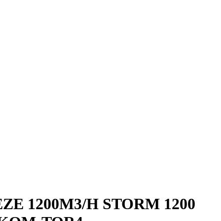
EZE 1200M3/H STORM 1200