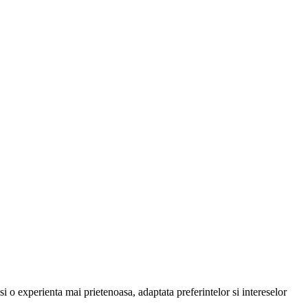
i o experienta mai prietenoasa, adaptata preferintelor si intereselor