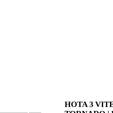
HOTA 3 VIT