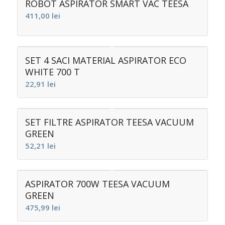
ROBOT ASPIRATOR SMART VAC TEESA
411,00
lei
SET 4 SACI MATERIAL ASPIRATOR ECO
WHITE 700 T
22,91
lei
SET FILTRE ASPIRATOR TEESA VACUUM
GREEN
52,21
lei
ASPIRATOR 700W TEESA VACUUM
GREEN
475,99
lei