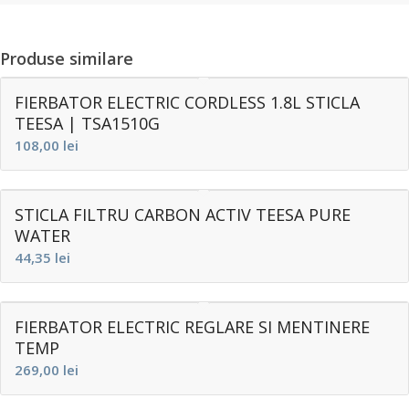
Produse similare
FIERBATOR ELECTRIC CORDLESS 1.8L STICLA
TEESA | TSA1510G
108,00
lei
STICLA FILTRU CARBON ACTIV TEESA PURE
WATER
44,35
lei
FIERBATOR ELECTRIC REGLARE SI MENTINERE
TEMP
269,00
lei