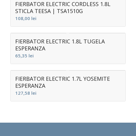
FIERBATOR ELECTRIC CORDLESS 1.8L
STICLA TEESA | TSA1510G
108,00
lei
FIERBATOR ELECTRIC 1.8L TUGELA
ESPERANZA
65,35
lei
FIERBATOR ELECTRIC 1.7L YOSEMITE
ESPERANZA
127,58
lei