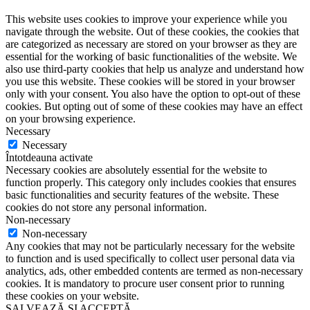
This website uses cookies to improve your experience while you
navigate through the website. Out of these cookies, the cookies that
are categorized as necessary are stored on your browser as they are
essential for the working of basic functionalities of the website. We
also use third-party cookies that help us analyze and understand how
you use this website. These cookies will be stored in your browser
only with your consent. You also have the option to opt-out of these
cookies. But opting out of some of these cookies may have an effect
on your browsing experience.
Necessary
Necessary
Întotdeauna activate
Necessary cookies are absolutely essential for the website to
function properly. This category only includes cookies that ensures
basic functionalities and security features of the website. These
cookies do not store any personal information.
Non-necessary
Non-necessary
Any cookies that may not be particularly necessary for the website
to function and is used specifically to collect user personal data via
analytics, ads, other embedded contents are termed as non-necessary
cookies. It is mandatory to procure user consent prior to running
these cookies on your website.
SALVEAZĂ ȘI ACCEPTĂ