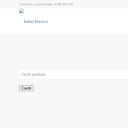
Comenzi si informatii: 0740.091.530
Caută