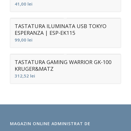
41,00
lei
TASTATURA ILUMINATA USB TOKYO
ESPERANZA | ESP-EK115
99,00
lei
TASTATURA GAMING WARRIOR GK-100
KRUGER&MATZ
312,52
lei
MAGAZIN ONLINE ADMINISTRAT DE