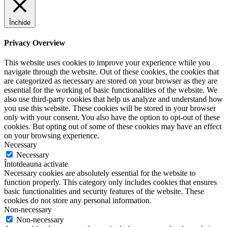
Închide
Privacy Overview
This website uses cookies to improve your experience while you
navigate through the website. Out of these cookies, the cookies that
are categorized as necessary are stored on your browser as they are
essential for the working of basic functionalities of the website. We
also use third-party cookies that help us analyze and understand how
you use this website. These cookies will be stored in your browser
only with your consent. You also have the option to opt-out of these
cookies. But opting out of some of these cookies may have an effect
on your browsing experience.
Necessary
Necessary
Întotdeauna activate
Necessary cookies are absolutely essential for the website to
function properly. This category only includes cookies that ensures
basic functionalities and security features of the website. These
cookies do not store any personal information.
Non-necessary
Non-necessary