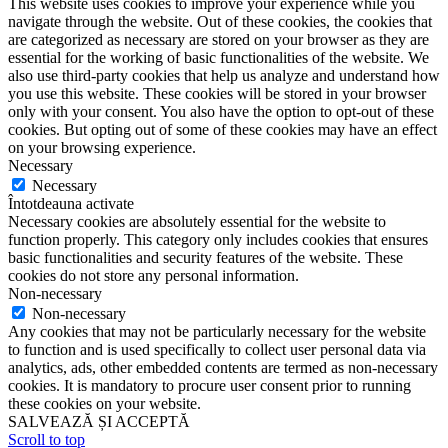
This website uses cookies to improve your experience while you
navigate through the website. Out of these cookies, the cookies that
are categorized as necessary are stored on your browser as they are
essential for the working of basic functionalities of the website. We
also use third-party cookies that help us analyze and understand how
you use this website. These cookies will be stored in your browser
only with your consent. You also have the option to opt-out of these
cookies. But opting out of some of these cookies may have an effect
on your browsing experience.
Necessary
Necessary
Întotdeauna activate
Necessary cookies are absolutely essential for the website to
function properly. This category only includes cookies that ensures
basic functionalities and security features of the website. These
cookies do not store any personal information.
Non-necessary
Non-necessary
Any cookies that may not be particularly necessary for the website
to function and is used specifically to collect user personal data via
analytics, ads, other embedded contents are termed as non-necessary
cookies. It is mandatory to procure user consent prior to running
these cookies on your website.
SALVEAZĂ ȘI ACCEPTĂ
Scroll to top