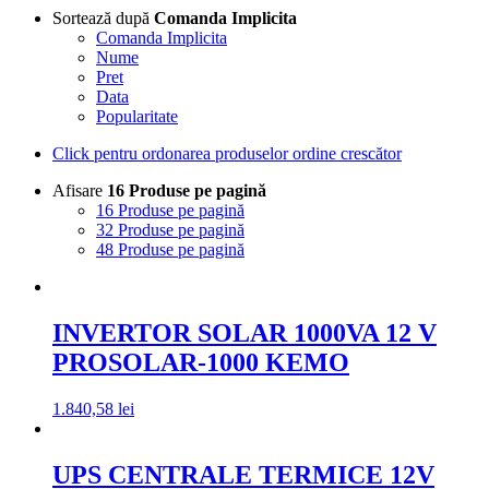
Sortează după
Comanda Implicita
Comanda Implicita
Nume
Pret
Data
Popularitate
Click pentru ordonarea produselor ordine crescător
Afisare
16 Produse pe pagină
16 Produse pe pagină
32 Produse pe pagină
48 Produse pe pagină
INVERTOR SOLAR 1000VA 12 V
PROSOLAR-1000 KEMO
1.840,58
lei
UPS CENTRALE TERMICE 12V