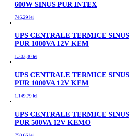
600W SINUS PUR INTEX
746,29
lei
UPS CENTRALE TERMICE SINUS
PUR 1000VA 12V KEM
1.303,30
lei
UPS CENTRALE TERMICE SINUS
PUR 1000VA 12V KEM
1.149,79
lei
UPS CENTRALE TERMICE SINUS
PUR 500VA 12V KEMO
750,66
lei