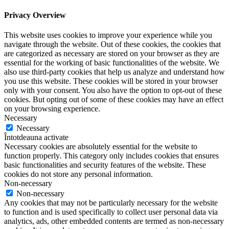
Privacy Overview
This website uses cookies to improve your experience while you
navigate through the website. Out of these cookies, the cookies that
are categorized as necessary are stored on your browser as they are
essential for the working of basic functionalities of the website. We
also use third-party cookies that help us analyze and understand how
you use this website. These cookies will be stored in your browser
only with your consent. You also have the option to opt-out of these
cookies. But opting out of some of these cookies may have an effect
on your browsing experience.
Necessary
Necessary
Întotdeauna activate
Necessary cookies are absolutely essential for the website to
function properly. This category only includes cookies that ensures
basic functionalities and security features of the website. These
cookies do not store any personal information.
Non-necessary
Non-necessary
Any cookies that may not be particularly necessary for the website
to function and is used specifically to collect user personal data via
analytics, ads, other embedded contents are termed as non-necessary