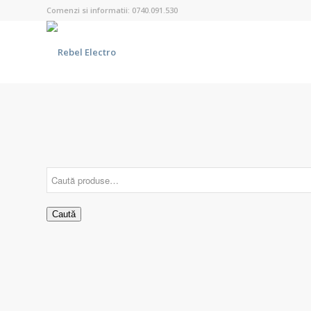
Comenzi si informatii: 0740.091.530
Caută