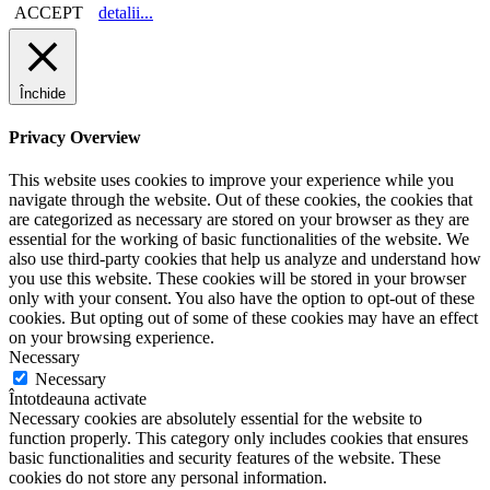
ACCEPT
detalii...
Închide
Privacy Overview
This website uses cookies to improve your experience while you
navigate through the website. Out of these cookies, the cookies that
are categorized as necessary are stored on your browser as they are
essential for the working of basic functionalities of the website. We
also use third-party cookies that help us analyze and understand how
you use this website. These cookies will be stored in your browser
only with your consent. You also have the option to opt-out of these
cookies. But opting out of some of these cookies may have an effect
on your browsing experience.
Necessary
Necessary
Întotdeauna activate
Necessary cookies are absolutely essential for the website to
function properly. This category only includes cookies that ensures
basic functionalities and security features of the website. These
cookies do not store any personal information.