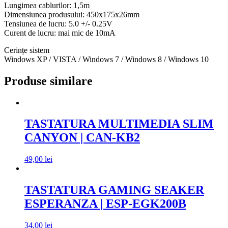
Lungimea cablurilor: 1,5m
Dimensiunea produsului: 450x175x26mm
Tensiunea de lucru: 5.0 +/- 0.25V
Curent de lucru: mai mic de 10mA
Cerințe sistem
Windows XP / VISTA / Windows 7 / Windows 8 / Windows 10
Produse similare
TASTATURA MULTIMEDIA SLIM
CANYON | CAN-KB2
49,00
lei
TASTATURA GAMING SEAKER
ESPERANZA | ESP-EGK200B
34,00
lei