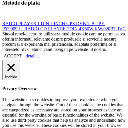
Metode de plata
RADIO PLAYER 1 DIN 7 INCH GPS DVB-T BT PY |
PY9909.1
RADIO CD PLAYER 2DIN 4X50W KW-920BT JVC
Site-ul rebel-electro.ro utilizeaza module cookie care ne permit sa va
oferim informatii relevante despre produsele si serviciile noastre
precum si o experienta mai prietenoasa, adaptata preferintelor si
intereselor dvs., atunci cand navigati pe website-ul nostru..
ACCEPT
detalii...
Închide
Privacy Overview
This website uses cookies to improve your experience while you
navigate through the website. Out of these cookies, the cookies that
are categorized as necessary are stored on your browser as they are
essential for the working of basic functionalities of the website. We
also use third-party cookies that help us analyze and understand how
you use this website. These cookies will be stored in your browser