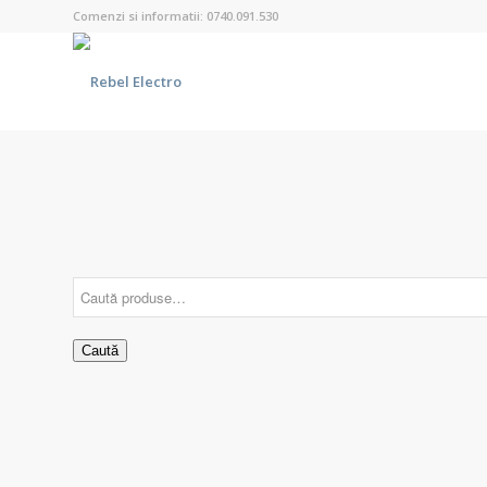
Comenzi si informatii: 0740.091.530
Caută