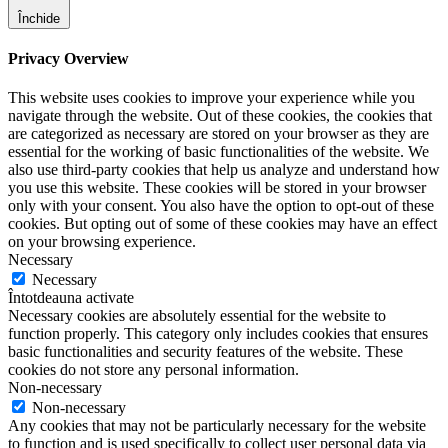
Închide
Privacy Overview
This website uses cookies to improve your experience while you
navigate through the website. Out of these cookies, the cookies that
are categorized as necessary are stored on your browser as they are
essential for the working of basic functionalities of the website. We
also use third-party cookies that help us analyze and understand how
you use this website. These cookies will be stored in your browser
only with your consent. You also have the option to opt-out of these
cookies. But opting out of some of these cookies may have an effect
on your browsing experience.
Necessary
Necessary
Întotdeauna activate
Necessary cookies are absolutely essential for the website to
function properly. This category only includes cookies that ensures
basic functionalities and security features of the website. These
cookies do not store any personal information.
Non-necessary
Non-necessary
Any cookies that may not be particularly necessary for the website
to function and is used specifically to collect user personal data via