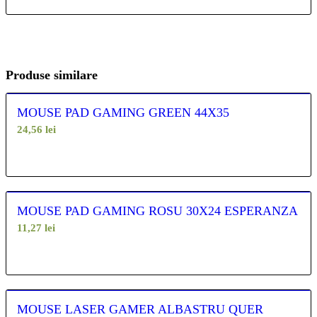
Produse similare
MOUSE PAD GAMING GREEN 44X35
24,56
lei
MOUSE PAD GAMING ROSU 30X24 ESPERANZA
11,27
lei
MOUSE LASER GAMER ALBASTRU QUER