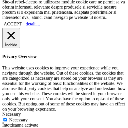
Site-ul rebel-electro.ro utilizeaza module cookie care ne permit sa va
oferim informatii relevante despre produsele si serviciile noastre
precum si o experienta mai prietenoasa, adaptata preferintelor si
intereselor dvs., atunci cand navigati pe website-ul nostru..
ACCEPT
detalii...
Închide
Privacy Overview
This website uses cookies to improve your experience while you
navigate through the website. Out of these cookies, the cookies that
are categorized as necessary are stored on your browser as they are
essential for the working of basic functionalities of the website. We
also use third-party cookies that help us analyze and understand how
you use this website. These cookies will be stored in your browser
only with your consent. You also have the option to opt-out of these
cookies. But opting out of some of these cookies may have an effect
on your browsing experience.
Necessary
Necessary
Întotdeauna activate