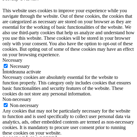
This website uses cookies to improve your experience while you
navigate through the website. Out of these cookies, the cookies that
are categorized as necessary are stored on your browser as they are
essential for the working of basic functionalities of the website. We
also use third-party cookies that help us analyze and understand how
you use this website. These cookies will be stored in your browser
only with your consent. You also have the option to opt-out of these
cookies. But opting out of some of these cookies may have an effect
on your browsing experience.
Necessary
Necessary
Întotdeauna activate
Necessary cookies are absolutely essential for the website to
function properly. This category only includes cookies that ensures
basic functionalities and security features of the website. These
cookies do not store any personal information.
Non-necessary
Non-necessary
Any cookies that may not be particularly necessary for the website
to function and is used specifically to collect user personal data via
analytics, ads, other embedded contents are termed as non-necessary
cookies. It is mandatory to procure user consent prior to running
these cookies on your website.