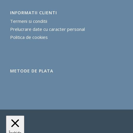
INFORMATII CLIENTI
Termeni si conditii
Prelucrare date cu caracter personal
Politica de cookie
s
METODE DE PLATA