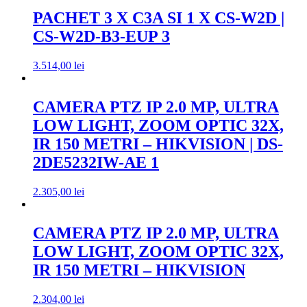
PACHET 3 X C3A SI 1 X CS-W2D |
CS-W2D-B3-EUP 3
3.514,00
lei
CAMERA PTZ IP 2.0 MP, ULTRA
LOW LIGHT, ZOOM OPTIC 32X,
IR 150 METRI – HIKVISION | DS-
2DE5232IW-AE 1
2.305,00
lei
CAMERA PTZ IP 2.0 MP, ULTRA
LOW LIGHT, ZOOM OPTIC 32X,
IR 150 METRI – HIKVISION
2.304,00
lei