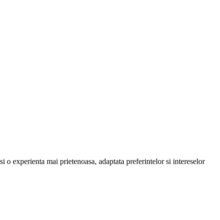
i o experienta mai prietenoasa, adaptata preferintelor si intereselor